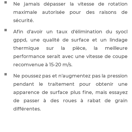
Ne jamais dépasser la vitesse de rotation
maximale autorisée pour des raisons de
sécurité.
Afin d'avoir un taux d'élimination du syocl
gppd, une qualité de surface et un lindage
thermique sur la pièce, la meilleure
performance serait avec une vitesse de coupe
recomvenue à 15-20 m/s.
Ne poussez pas et n'augmentez pas la pression
pendant le traitement pour obtenir une
apparence de surface plus fine, mais essayez
de passer à des roues à rabat de grain
différentes.