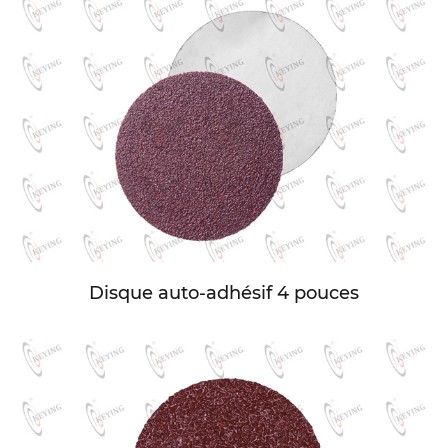
Disque auto-adhésif 4 pouces