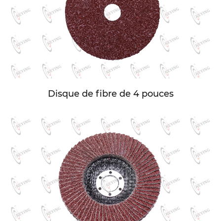
Disque de fibre de 4 pouces