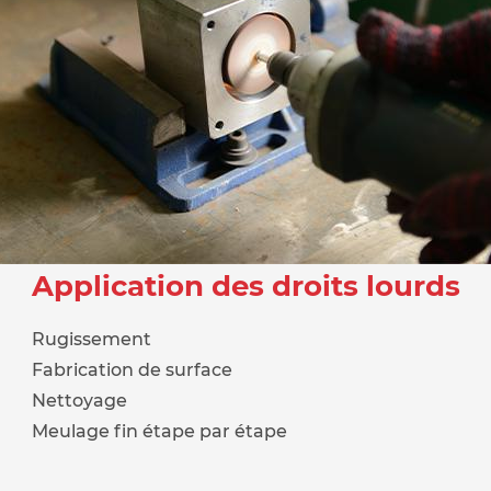
Application des droits lourds
Rugissement
Fabrication de surface
Nettoyage
Meulage fin étape par étape