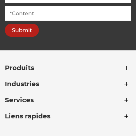
Submit
Produits
Industries
Services
Liens rapides