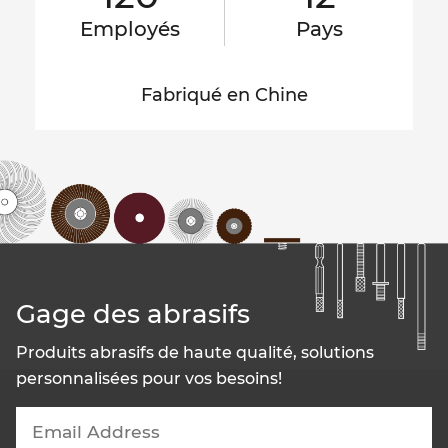
Employés
Pays
Fabriqué en Chine
Gage des abrasifs
Produits abrasifs de haute qualité, solutions
personnalisées pour vos besoins!