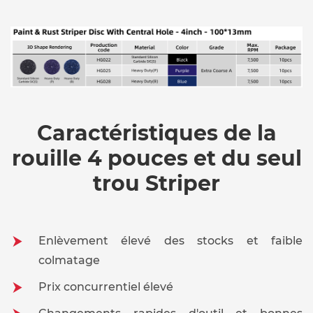
Caractéristiques de la
rouille 4 pouces et du seul
trou Striper
Enlèvement élevé des stocks et faible
colmatage
Prix concurrentiel élevé