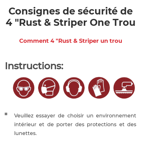
Consignes de sécurité de
4 "Rust & Striper One Trou
Comment 4 "Rust & Striper un trou
Instructions:
Veuillez essayer de choisir un environnement
intérieur et de porter des protections et des
lunettes.