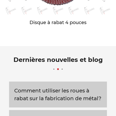
Disque à rabat 4 pouces
Dernières nouvelles et blog
Comment utiliser les roues à
rabat sur la fabrication de métal?