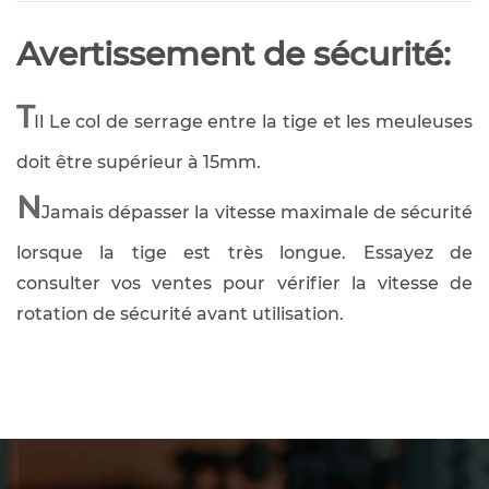
Avertissement de sécurité:
T
Il Le col de serrage entre la tige et les meuleuses
doit être supérieur à 15mm.
N
Jamais dépasser la vitesse maximale de sécurité
lorsque la tige est très longue. Essayez de
consulter vos ventes pour vérifier la vitesse de
rotation de sécurité avant utilisation.