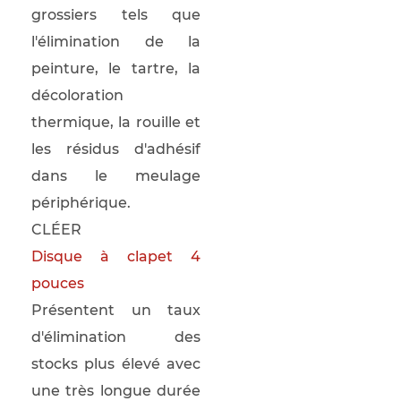
grossiers tels que
l'élimination de la
peinture, le tartre, la
décoloration
thermique, la rouille et
les résidus d'adhésif
dans le meulage
périphérique.
CLÉER
Disque à clapet 4
pouces
Présentent un taux
d'élimination des
stocks plus élevé avec
une très longue durée