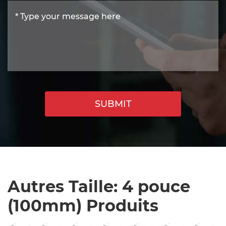
SUBMIT
Autres Taille: 4 pouce
(100mm) Produits