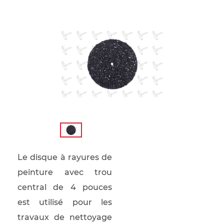
Le disque à rayures de
peinture avec trou
central de 4 pouces
est utilisé pour les
travaux de nettoyage