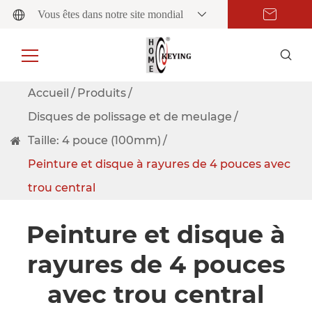
Vous êtes dans notre site mondial
Accueil
Produits
Disques de polissage et de meulage
Taille: 4 pouce (100mm)
Peinture et disque à rayures de 4 pouces avec
trou central
Peinture et disque à
rayures de 4 pouces
avec trou central