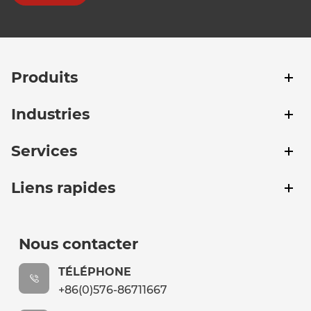
Produits
Industries
Services
Liens rapides
Nous contacter
TÉLÉPHONE
+86(0)576-86711667