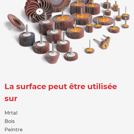
La surface peut être utilisée
sur
Mrtal
Bois
Peintre