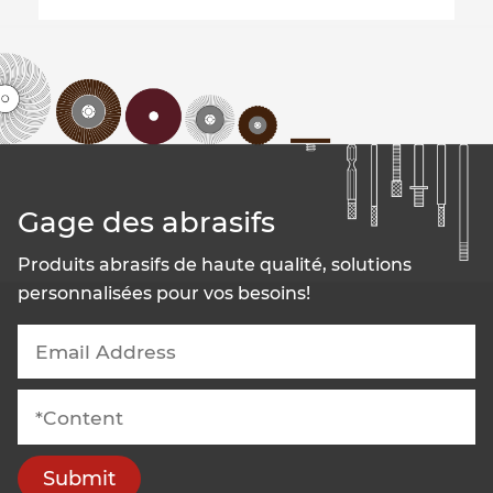
Gage des abrasifs
Produits abrasifs de haute qualité, solutions
personnalisées pour vos besoins!
Submit