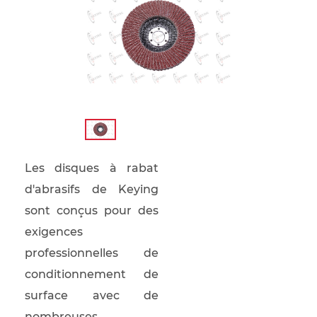
Les disques à rabat
d'abrasifs de Keying
sont conçus pour des
exigences
professionnelles de
conditionnement de
surface avec de
nombreuses