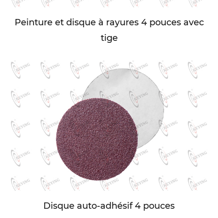
Peinture et disque à rayures 4 pouces avec
tige
Disque auto-adhésif 4 pouces