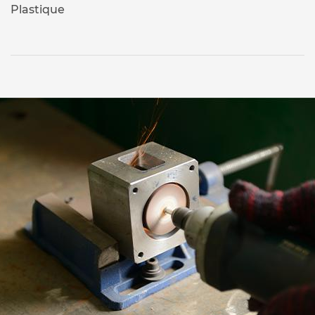
Plastique