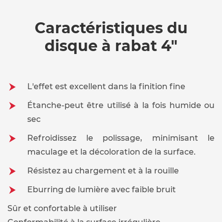
Caractéristiques du
disque à rabat 4"
L'effet est excellent dans la finition fine
Étanche-peut être utilisé à la fois humide ou
sec
Refroidissez le polissage, minimisant le
maculage et la décoloration de la surface.
Résistez au chargement et à la rouille
Eburring de lumière avec faible bruit
Sûr et confortable à utiliser