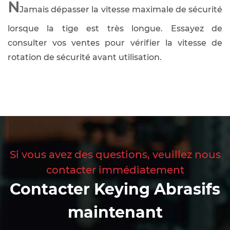
N
Jamais dépasser la vitesse maximale de sécurité
lorsque la tige est très longue. Essayez de
consulter vos ventes pour vérifier la vitesse de
rotation de sécurité avant utilisation.
Si vous avez des questions, veuillez nous
contacter immédiatement
Contacter Keying Abrasifs
maintenant