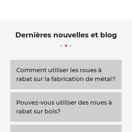
Dernières nouvelles et blog
Comment utiliser les roues à
rabat sur la fabrication de métal?
Pouvez-vous utiliser des roues à
rabat sur bois?