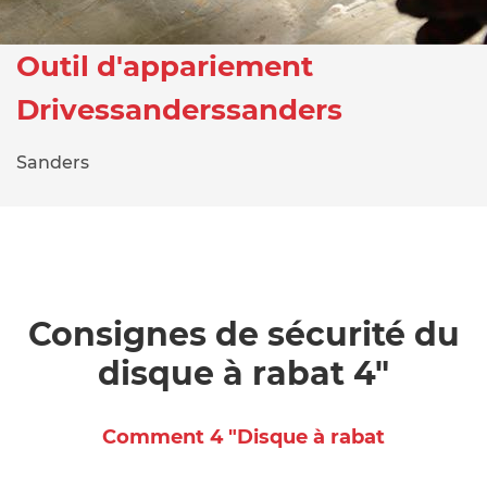
Outil d'appariement
Drivessanderssanders
Sanders
Consignes de sécurité du
disque à rabat 4"
Comment 4 "Disque à rabat