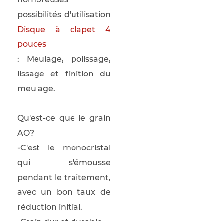
possibilités d'utilisation
Disque à clapet 4
pouces
: Meulage, polissage,
lissage et finition du
meulage.
Qu'est-ce que le grain
AO?
-C'est le monocristal
qui s'émousse
pendant le traitement,
avec un bon taux de
réduction initial.