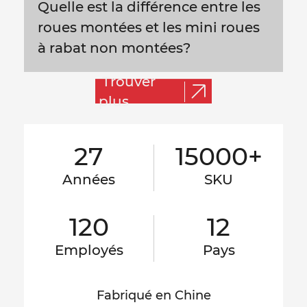
Quelle est la différence entre les
roues montées et les mini roues
à rabat non montées?
Trouver
plus
27
15000+
Années
SKU
120
12
Employés
Pays
Fabriqué en Chine