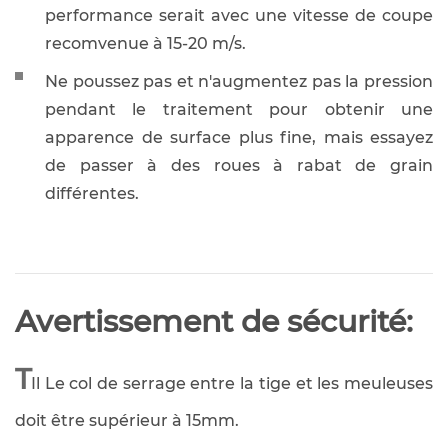
performance serait avec une vitesse de coupe
recomvenue à 15-20 m/s.
Ne poussez pas et n'augmentez pas la pression
pendant le traitement pour obtenir une
apparence de surface plus fine, mais essayez
de passer à des roues à rabat de grain
différentes.
Avertissement de sécurité:
T
Il Le col de serrage entre la tige et les meuleuses
doit être supérieur à 15mm.