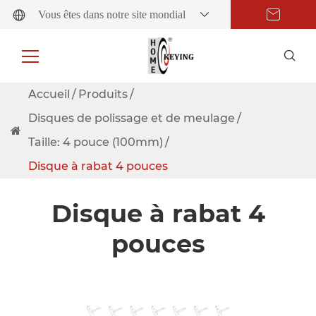
Vous êtes dans notre site mondial
Accueil
Produits
Disques de polissage et de meulage
Taille: 4 pouce (100mm)
Disque à rabat 4 pouces
Disque à rabat 4
pouces