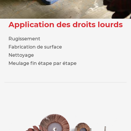
Application des droits lourds
Rugissement
Fabrication de surface
Nettoyage
Meulage fin étape par étape