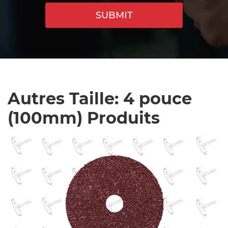
SUBMIT
Autres Taille: 4 pouce
(100mm) Produits