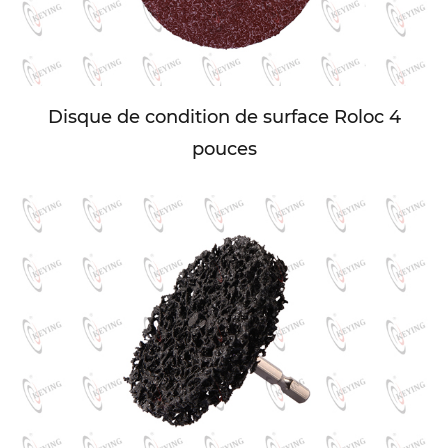
Disque de condition de surface Roloc 4
pouces