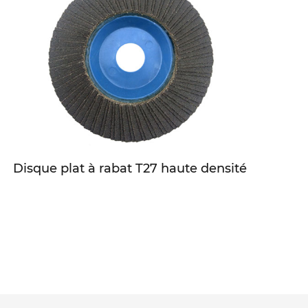
Disque plat à rabat T27 haute densité