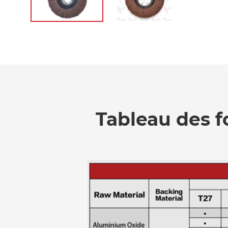
Tableau des f