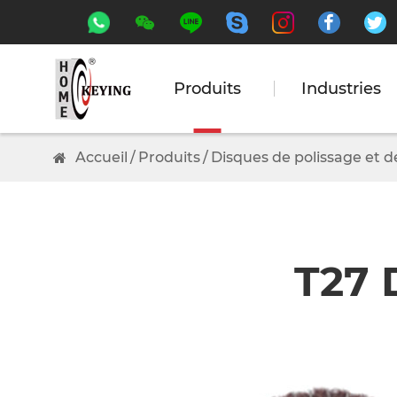






Produits
Industries
Accueil
Produits
Disques de polissage et 
T27 