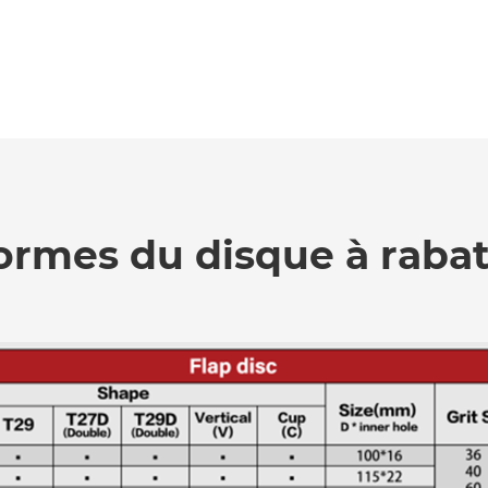
ormes du disque à rabat