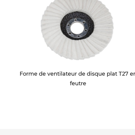
Forme de ventilateur de disque plat T27 e
feutre