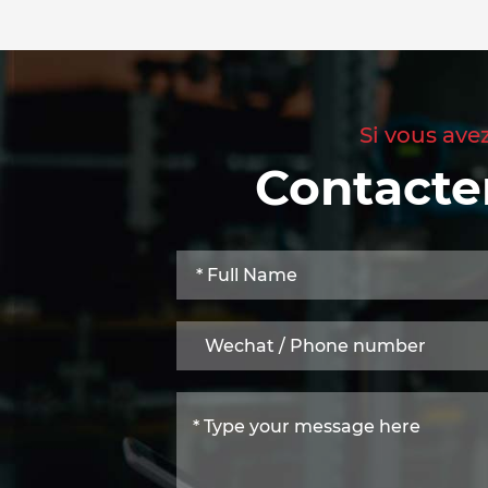
Si vous ave
Contacte