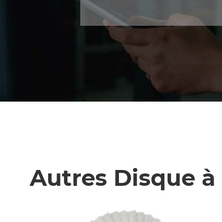
Autres Disque à 