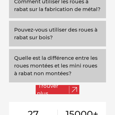
Comment utiliser les roues à
rabat sur la fabrication de métal?
Pouvez-vous utiliser des roues à
rabat sur bois?
Quelle est la différence entre les
roues montées et les mini roues
à rabat non montées?
Trouver
plus
27
15000+