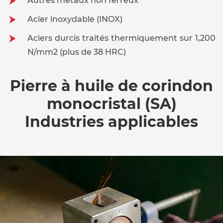
Autres métaux non ferreux
Acier inoxydable (INOX)
Aciers durcis traités thermiquement sur 1,200
N/mm2 (plus de 38 HRC)
Pierre à huile de corindon
monocristal (SA)
Industries applicables