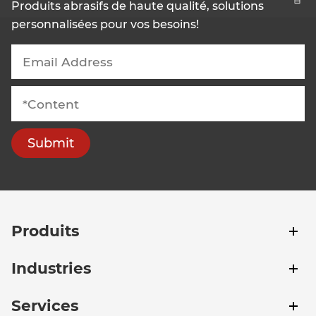
Produits abrasifs de haute qualité, solutions
personnalisées pour vos besoins!
Submit
Produits
Industries
Services