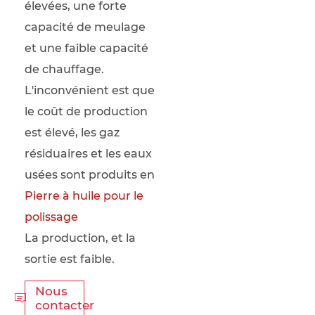
élevées, une forte
capacité de meulage
et une faible capacité
de chauffage.
L'inconvénient est que
le coût de production
est élevé, les gaz
résiduaires et les eaux
usées sont produits en
Pierre à huile pour le
polissage
La production, et la
sortie est faible.
Nous

contacter