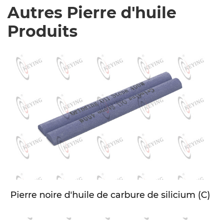
Autres Pierre d'huile
Produits
Pierre noire d'huile de carbure de silicium (C)