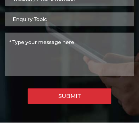
SUBMIT