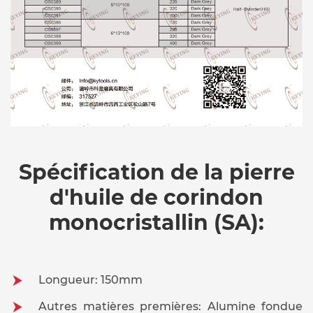
Spécification de la pierre
d'huile de corindon
monocristallin (SA):
Longueur: 150mm
Autres matières premières: Alumine fondue