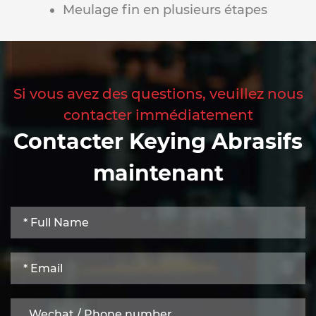
Meulage fin en plusieurs étapes
Si vous avez des questions, veuillez nous
contacter immédiatement
Contacter Keying Abrasifs
maintenant