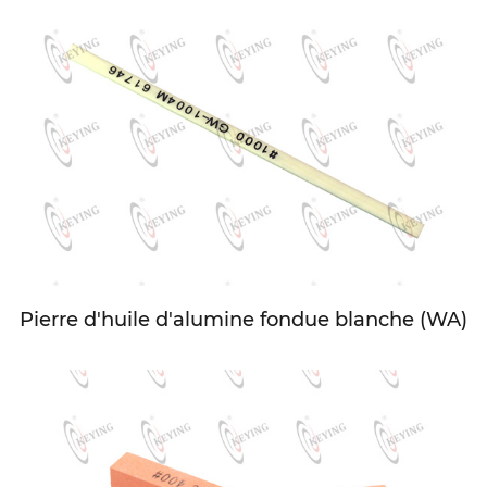
Pierre d'huile d'alumine fondue blanche (WA)