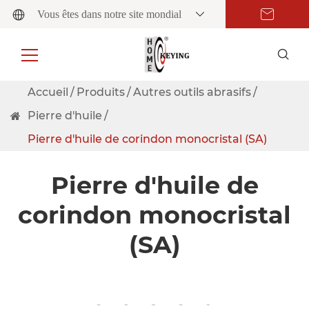
Vous êtes dans notre site mondial
Accueil
Produits
Autres outils abrasifs
Pierre d'huile
Pierre d'huile de corindon monocristal (SA)
Pierre d'huile de
corindon monocristal
(SA)