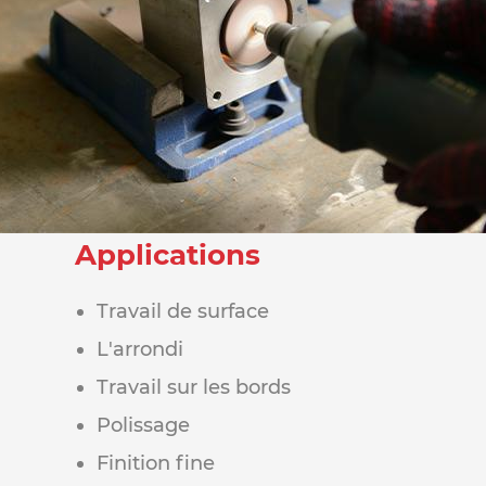
Applications
Travail de surface
L'arrondi
Travail sur les bords
Polissage
Finition fine