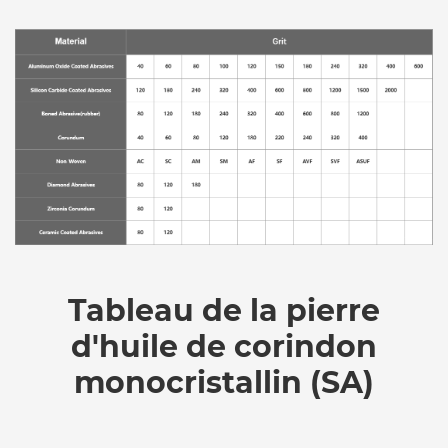
Tableau de la pierre
d'huile de corindon
monocristallin (SA)