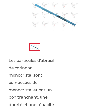
Les particules d'abrasif
de corindon
monocristal sont
composées de
monocristal et ont un
bon tranchant, une
dureté et une ténacité