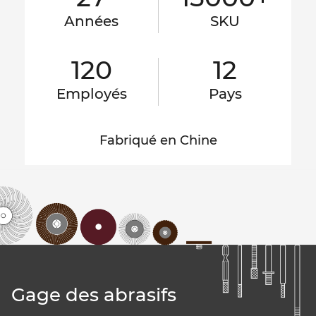
Années
SKU
120
12
Employés
Pays
Fabriqué en Chine
Gage des abrasifs