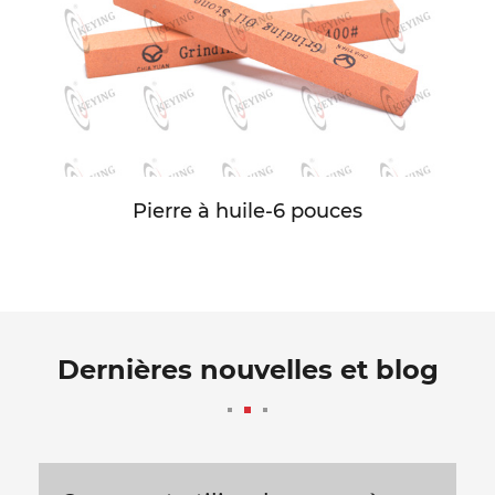
Pierre à huile-6 pouces
Dernières nouvelles et blog