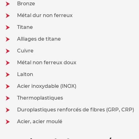
Bronze
Métal dur non ferreux
Titane
Alliages de titane
Cuivre
Métal non ferreux doux
Laiton
Acier inoxydable (INOX)
Thermoplastiques
Duroplastiques renforcés de fibres (GRP, CRP)
Acier, acier moulé