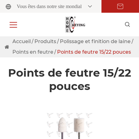
Vous êtes dans notre site mondial
Accueil
Produits
Polissage et finition de laine
Points en feutre
Points de feutre 15/22 pouces
Points de feutre 15/22
pouces