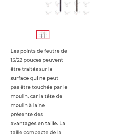
Les points de feutre de
15/22 pouces peuvent
être traités sur la
surface qui ne peut
pas être touchée par le
moulin, car la tête de
moulin à laine
présente des
avantages en taille. La
taille compacte de la