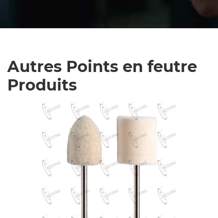
Autres Points en feutre
Produits