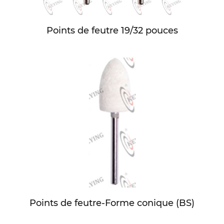
Points de feutre 19/32 pouces
Points de feutre-Forme conique (BS)