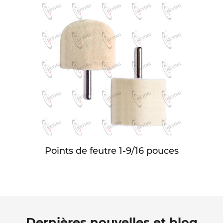
Points de feutre 1-9/16 pouces
Dernières nouvelles et blog