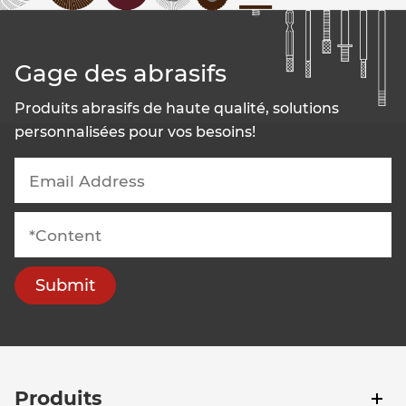
Gage des abrasifs
Produits abrasifs de haute qualité, solutions
personnalisées pour vos besoins!
Submit
Produits