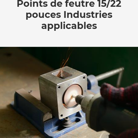
Points de feutre 15/22
pouces Industries
applicables