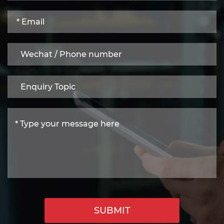
SUBMIT