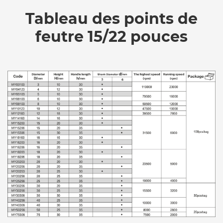
Tableau des points de
feutre 15/22 pouces