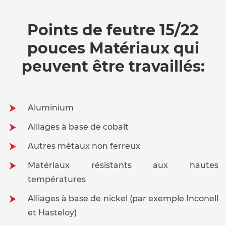
Points de feutre 15/22
pouces Matériaux qui
peuvent être travaillés:
Aluminium
Alliages à base de cobalt
Autres métaux non ferreux
Matériaux résistants aux hautes
températures
Alliages à base de nickel (par exemple Inconell
et Hasteloy)