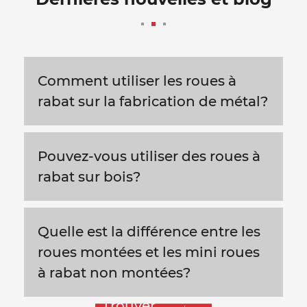
Comment utiliser les roues à
rabat sur la fabrication de métal?
Pouvez-vous utiliser des roues à
rabat sur bois?
Quelle est la différence entre les
roues montées et les mini roues
à rabat non montées?
Trouver