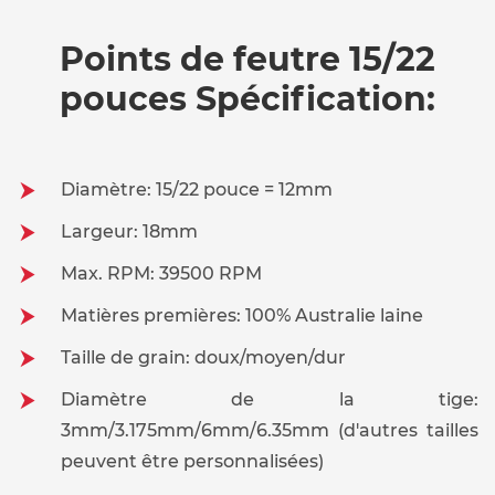
Points de feutre 15/22
pouces Spécification:
Diamètre: 15/22 pouce = 12mm
Largeur: 18mm
Max. RPM: 39500 RPM
Matières premières: 100% Australie laine
Taille de grain: doux/moyen/dur
Diamètre de la tige:
3mm/3.175mm/6mm/6.35mm (d'autres tailles
peuvent être personnalisées)